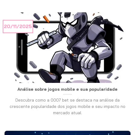
20/11/2025
Análise sobre jogos mobile e sua popularidade
Descubra como a 0007 bet se destaca na análise da
crescente popularidade dos jogos mobile e seu impacto no
mercado atual.