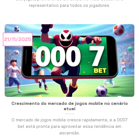
representativo para todos os jogadores.
21/11/2025
Crescimento do mercado de jogos mobile no cenário
atual
O mercado de jogos mobile cresce rapidamente, e a 0007
bet está pronta para aproveitar essa tendência em
ascensão.