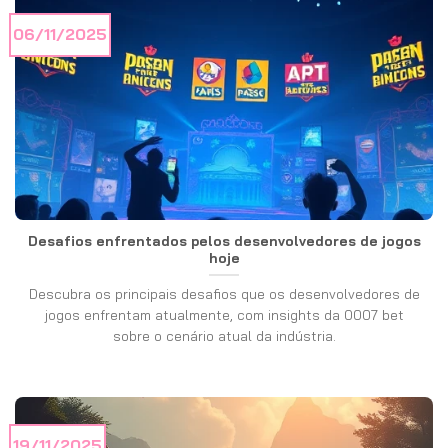
06/11/2025
Desafios enfrentados pelos desenvolvedores de jogos
hoje
Descubra os principais desafios que os desenvolvedores de
jogos enfrentam atualmente, com insights da 0007 bet
sobre o cenário atual da indústria.
19/11/2025