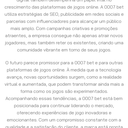
crescimento das plataformas de jogos online. A 0007 bet
utiliza estratégias de SEO, publicidade em redes sociais e
parcerias com influenciadores para alcançar um público
mais amplo. Com campanhas criativas e promoções
atraentes, a empresa consegue não apenas atrair novos
jogadores, mas também reter os existentes, criando uma
comunidade vibrante em torno de seus jogos.
O futuro parece promissor para a 0007 bet e para outras
plataformas de jogos online. À medida que a tecnologia
avança, novas oportunidades surgem, como a realidade
virtual e aumentada, que podem transformar ainda mais a
forma como os jogos são experimentados.
Acompanhando essas tendências, a 0007 bet está bem
posicionada para continuar liderando o mercado,
oferecendo experiências de jogo inovadoras e
emocionantes. Com um compromisso constante com a
qualidade e a satisfação do cliente, a marca está pronta