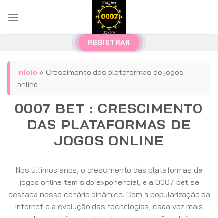
Pular
para
o
conteúdo
REGISTRAR
Início
»
Crescimento das plataformas de jogos
online
0007 BET : CRESCIMENTO
DAS PLATAFORMAS DE
JOGOS ONLINE
Nos últimos anos, o crescimento das plataformas de
jogos online tem sido exponencial, e a 0007 bet se
destaca nesse cenário dinâmico. Com a popularização da
internet e a evolução das tecnologias, cada vez mais