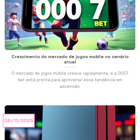
Crescimento do mercado de jogos mobile no cenário
atual
O mercado de jogos mobile cresce rapidamente, e a 0007
bet está pronta para aproveitar essa tendência em
ascensão.
06/11/2025