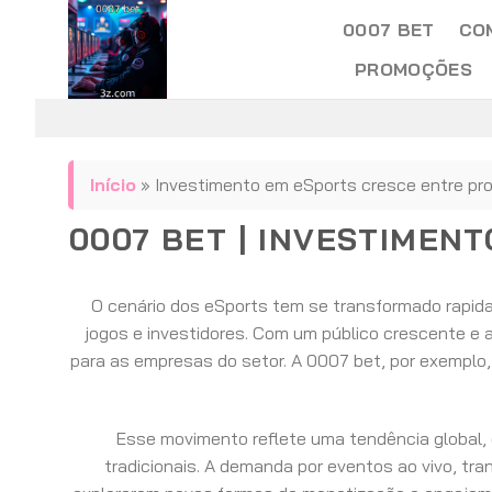
Pular
0007 BET
CO
para
o
PROMOÇÕES
conteúdo
Início
»
Investimento em eSports cresce entre pr
0007 BET | INVESTIMEN
O cenário dos eSports tem se transformado rapid
jogos e investidores. Com um público crescente e
para as empresas do setor. A 0007 bet, por exemplo,
Esse movimento reflete uma tendência global,
tradicionais. A demanda por eventos ao vivo, tr