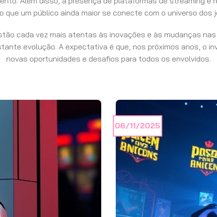
to. Além disso, a presença de plataformas de streaming e red
o que um público ainda maior se conecte com o universo dos 
estão cada vez mais atentas às inovações e às mudanças nas
tante evolução. A expectativa é que, nos próximos anos, o in
novas oportunidades e desafios para todos os envolvidos.
06/11/2025