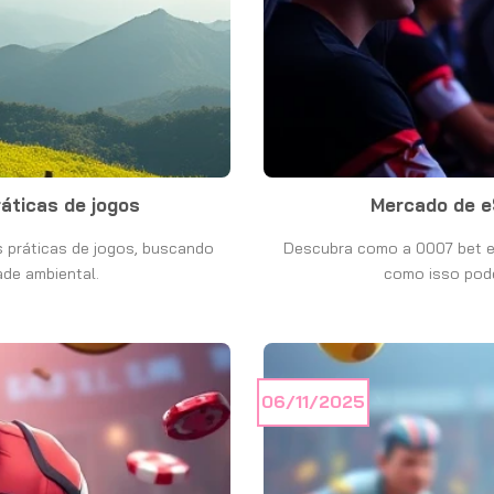
áticas de jogos
Mercado de e
 práticas de jogos, buscando
Descubra como a 0007 bet e
ade ambiental.
como isso pode
06/11/2025