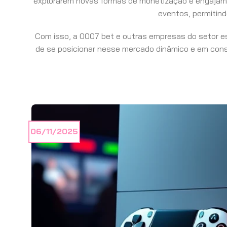
explorarem novas formas de monetização e engajamen
eventos, permitind
Com isso, a 0007 bet e outras empresas do setor 
de se posicionar nesse mercado dinâmico e em cons
06/11/2025