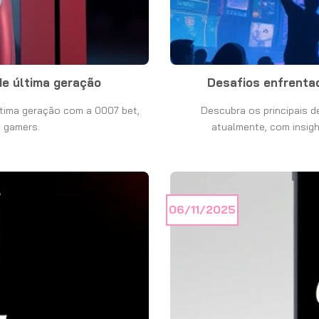
e última geração
Desafios enfrenta
tima geração com a 0007 bet,
Descubra os principais 
 gamers.
atualmente, com insigh
06/11/2025