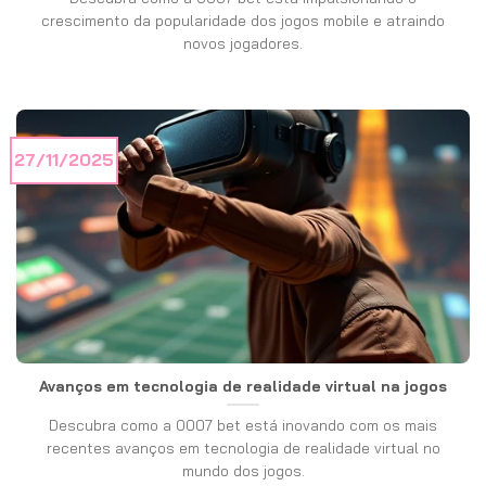
crescimento da popularidade dos jogos mobile e atraindo
novos jogadores.
27/11/2025
Avanços em tecnologia de realidade virtual na jogos
Descubra como a 0007 bet está inovando com os mais
recentes avanços em tecnologia de realidade virtual no
mundo dos jogos.