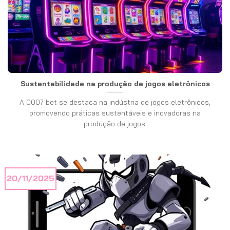
Sustentabilidade na produção de jogos eletrônicos
A 0007 bet se destaca na indústria de jogos eletrônicos,
promovendo práticas sustentáveis e inovadoras na
produção de jogos.
20/11/2025