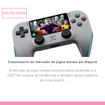
02/12/2025
Crescimento do mercado de jogos móveis em disputa
O mercado de jogos móveis está em plena ascensão, e a
0007 bet analisa as tendências e desafios dessa indústria
em crescimento.