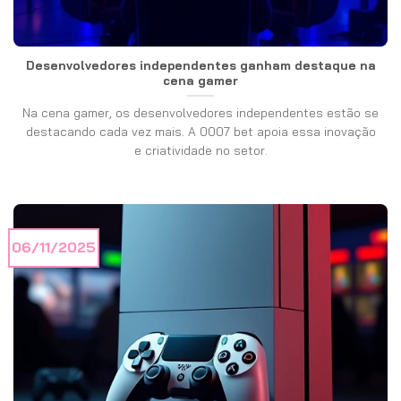
Desenvolvedores independentes ganham destaque na
cena gamer
Na cena gamer, os desenvolvedores independentes estão se
destacando cada vez mais. A 0007 bet apoia essa inovação
e criatividade no setor.
06/11/2025