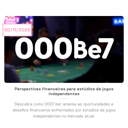
30/11/2025
Perspectivas financeiras para estúdios de jogos
independentes
Descubra como 0007 bet analisa as oportunidades e
desafios financeiros enfrentados por estúdios de jogos
independentes no mercado atual.