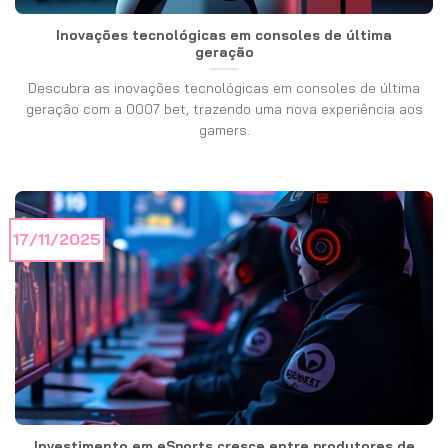
Inovações tecnológicas em consoles de última
geração
Descubra as inovações tecnológicas em consoles de última
geração com a 0007 bet, trazendo uma nova experiência aos
gamers.
17/11/2025
Investimento em eSports cresce entre produtores de