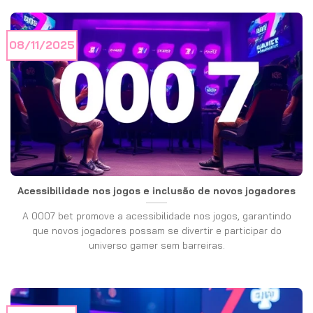
08/11/2025
Acessibilidade nos jogos e inclusão de novos jogadores
A 0007 bet promove a acessibilidade nos jogos, garantindo
que novos jogadores possam se divertir e participar do
universo gamer sem barreiras.