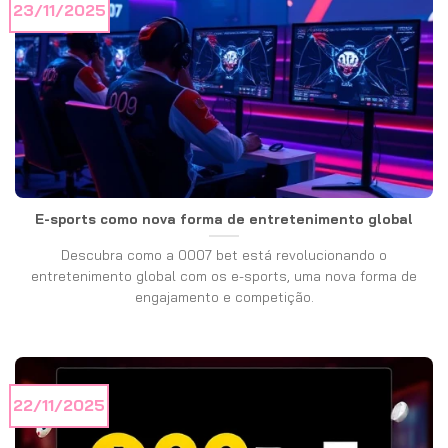
23/11/2025
E-sports como nova forma de entretenimento global
Descubra como a 0007 bet está revolucionando o
entretenimento global com os e-sports, uma nova forma de
engajamento e competição.
22/11/2025