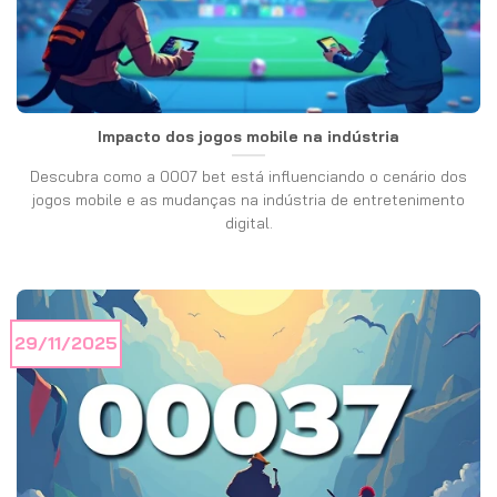
Impacto dos jogos mobile na indústria
Descubra como a 0007 bet está influenciando o cenário dos
jogos mobile e as mudanças na indústria de entretenimento
digital.
29/11/2025