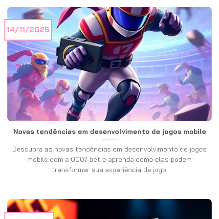
14/11/2025
Novas tendências em desenvolvimento de jogos mobile
Descubra as novas tendências em desenvolvimento de jogos
mobile com a 0007 bet e aprenda como elas podem
transformar sua experiência de jogo.