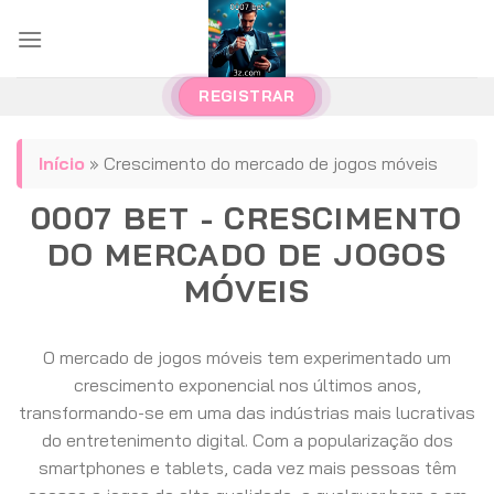
Pular
para
o
conteúdo
REGISTRAR
Início
»
Crescimento do mercado de jogos móveis
0007 BET - CRESCIMENTO
DO MERCADO DE JOGOS
MÓVEIS
O mercado de jogos móveis tem experimentado um
crescimento exponencial nos últimos anos,
transformando-se em uma das indústrias mais lucrativas
do entretenimento digital. Com a popularização dos
smartphones e tablets, cada vez mais pessoas têm