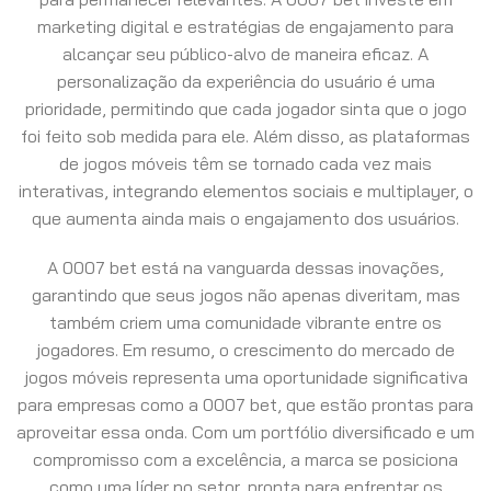
marketing digital e estratégias de engajamento para
alcançar seu público-alvo de maneira eficaz. A
personalização da experiência do usuário é uma
prioridade, permitindo que cada jogador sinta que o jogo
foi feito sob medida para ele. Além disso, as plataformas
de jogos móveis têm se tornado cada vez mais
interativas, integrando elementos sociais e multiplayer, o
que aumenta ainda mais o engajamento dos usuários.
A 0007 bet está na vanguarda dessas inovações,
garantindo que seus jogos não apenas diveritam, mas
também criem uma comunidade vibrante entre os
jogadores. Em resumo, o crescimento do mercado de
jogos móveis representa uma oportunidade significativa
para empresas como a 0007 bet, que estão prontas para
aproveitar essa onda. Com um portfólio diversificado e um
compromisso com a excelência, a marca se posiciona
como uma líder no setor, pronta para enfrentar os