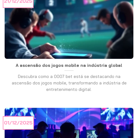
21/12/2025
A ascensão dos jogos mobile na indústria global
Descubra como a 0007 bet está se destacando na
ascensão dos jogos mobile, transformando a indústria de
entretenimento digital.
01/12/2025